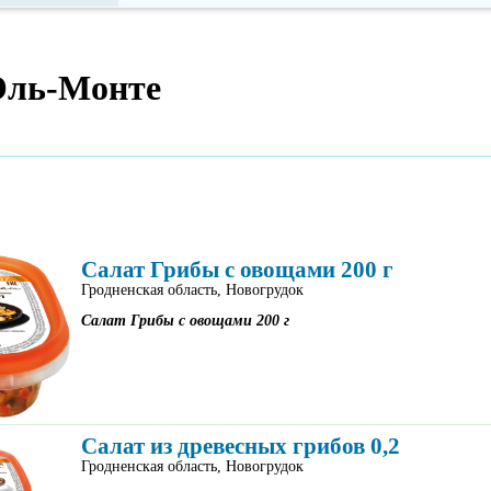
 Эль-Монте
Салат Грибы с овощами 200 г
Гродненская область, Новогрудок
Салат Грибы с овощами 200 г
Салат из древесных грибов 0,2
Гродненская область, Новогрудок