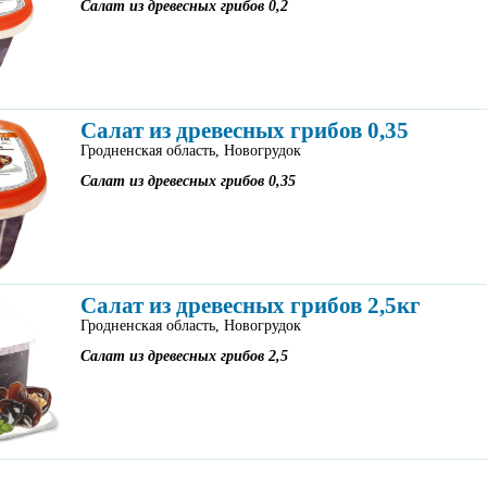
Салат из древесных грибов 0,2
Салат из древесных грибов 0,35
Гродненская область, Новогрудок
Салат из древесных грибов 0,35
Салат из древесных грибов 2,5кг
Гродненская область, Новогрудок
Салат из древесных грибов 2,5