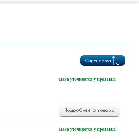
Сортировка
Цена уточняется у продавца
Подробнее о товаре
Цена уточняется у продавца