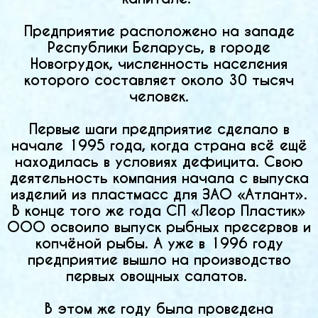
Предприятие расположено на западе
Республики Беларусь, в городе
Новогрудок, численность населения
которого составляет около 30 тысяч
человек.
Первые шаги предприятие сделало в
начале 1995 года, когда страна всё ещё
находилась в условиях дефицита. Свою
деятельность компания начала с выпуска
изделий из пластмасс для ЗАО «Атлант».
В конце того же года СП «Леор Пластик»
ООО освоило выпуск рыбных пресервов и
копчёной рыбы. А уже в 1996 году
предприятие вышло на производство
первых овощных салатов.
В этом же году была проведена