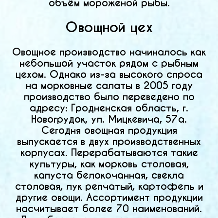
объём мороженой рыбы.
Овощной цех
Овощное производство начиналось как
небольшой участок рядом с рыбным
цехом. Однако из-за высокого спроса
на морковные салаты в 2005 году
производство было переведено по
адресу: Гродненская область, г.
Новогрудок, ул. Мицкевича, 57а.
Сегодня овощная продукция
выпускается в двух производственных
корпусах. Перерабатываются такие
культуры, как морковь столовая,
капуста белокочанная, свекла
столовая, лук репчатый, картофель и
другие овощи. Ассортимент продукции
насчитывает более 70 наименований.