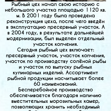
Рыбный цех начал свою историю с
небольшого участка площадью 1120 кв.
м. В 2001 году была проведена
реконструкция цеха, после чего введён
в эксплуатацию пресервный участок. А
в 2004 году, в результате дальнейшей
модернизации, был выделен отдельный
участок копчения.
Сегодня рыбный цех включает:
пресервный участок, участок копчения,
участок по производству солёной рыбы
и участок по выпуску рыбных
кулинарных изделий. Ассортимент
рыбной продукции насчитывает более
60 наименований.
Бесперебойное производство
обеспечивается благодаря наличию
вместительных морозильных камер,
позволяющих хранить необходимый