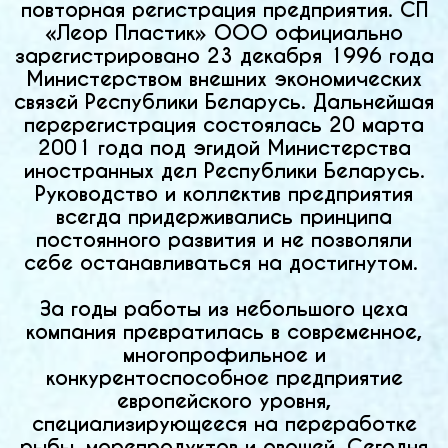
повторная регистрация предприятия. СП
«Леор Пластик» ООО официально
зарегистрировано 23 декабря 1996 года
Министерством внешних экономических
связей Республики Беларусь. Дальнейшая
перерегистрация состоялась 20 марта
2001 года под эгидой Министерства
иностранных дел Республики Беларусь.
Руководство и коллектив предприятия
всегда придерживались принципа
постоянного развития и не позволяли
себе останавливаться на достигнутом.
За годы работы из небольшого цеха
компания превратилась в современное,
многопрофильное и
конкурентоспособное предприятие
европейского уровня,
специализирующееся на переработке
рыбы, морепродуктов и овощей. Сегодня