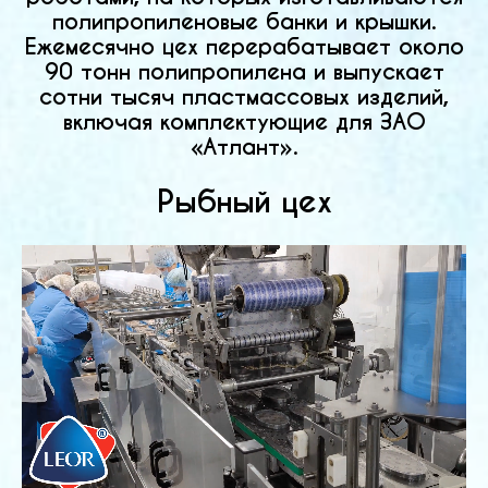
полипропиленовые банки и крышки.
Ежемесячно цех перерабатывает около
90 тонн полипропилена и выпускает
сотни тысяч пластмассовых изделий,
включая комплектующие для ЗАО
«Атлант».
Рыбный цех