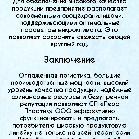
Для обеспечения высокого качества
продукции предприятие располагает
современными овощехранилищами,
поддерживающими оптимальные
параметры микроклимата. Это
позволяет сохранять свежесть овощей
круглый год.
Заключение
Отлаженная логистика, большие
производственные мощности, высокий
уровень качества продукции, надёжные
финансовые ресурсы и безупречная
репутация позволяют СП «Леор
Пластик» ООО эффективно
функционировать и предлагать
потребителю широкую продуктовую
линейку не только на всей территории