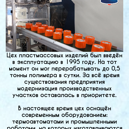
Цех пластмассовых изделий был введён
в эксплуатацию в 1995 году. На тот
момент он мог перерабатывать до 0,5
тонны полимера в сутки. За всё время
существования предприятия
модернизация производственных
участков оставалась в приоритете.
В настоящее время цех оснащён
современным оборудованием:
термоавтоматами и промышленными
роботами, на которых изготавливаются