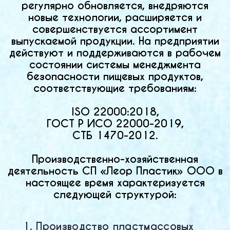
регулярно обновляется, внедряются
новые технологии, расширяется и
совершенствуется ассортимент
выпускаемой продукции. На предприятии
действуют и поддерживаются в рабочем
состоянии системы менеджмента
безопасности пищевых продуктов,
соответствующие требованиям:
ISO 22000:2018,
ГОСТ Р ИСО 22000-2019,
СТБ 1470-2012.
Производственно-хозяйственная
деятельность СП «Леор Пластик» ООО в
настоящее время характеризуется
следующей структурой:
1. Производство пластмассовых