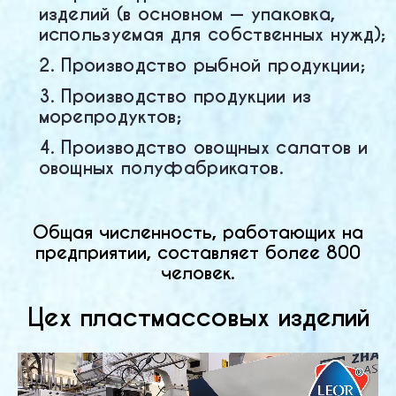
изделий (в основном — упаковка,
используемая для собственных нужд);
2. Производство рыбной продукции;
3. Производство продукции из
морепродуктов;
4. Производство овощных салатов и
овощных полуфабрикатов.
Общая численность, работающих на
предприятии, составляет более 800
человек.
Цех пластмассовых изделий