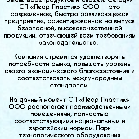
СП «Леор Пластик» ООО — это
современное, быстро развивающееся
предприятие, ориентированное на выпуск
безопасной, высококачественной
продукции, отвечающей всем требованиям
законодательства.
Компания стремится удовлетворять
потребности рынка, повышать уровень
своего экономического благосостояния и
соответствовать международным
стандартам.
На данный момент СП «Леор Пластик»
ООО располагает производственными
помещениями, полностью
соответствующими национальным и
европейским нормам. Парк
технологического оборудования