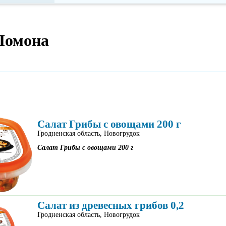
 Помона
Салат Грибы с овощами 200 г
Гродненская область, Новогрудок
Салат Грибы с овощами 200 г
Салат из древесных грибов 0,2
Гродненская область, Новогрудок