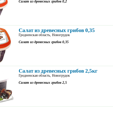
Салат из древесных грибов 0,2
Салат из древесных грибов 0,35
Гродненская область, Новогрудок
Салат из древесных грибов 0,35
Салат из древесных грибов 2,5кг
Гродненская область, Новогрудок
Салат из древесных грибов 2,5