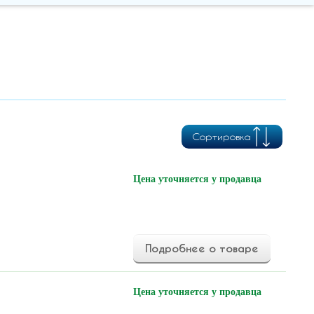
Сортировка
Цена уточняется у продавца
Подробнее о товаре
Цена уточняется у продавца