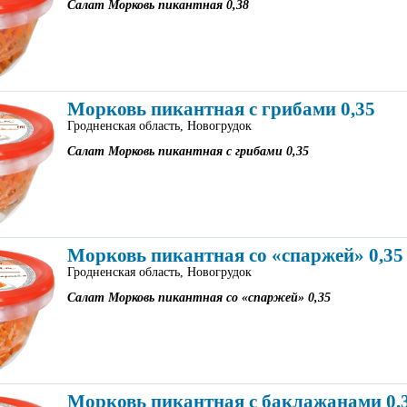
Салат Морковь пикантная 0,38
Морковь пикантная с грибами 0,35
Гродненская область, Новогрудок
Салат Морковь пикантная с грибами 0,35
Морковь пикантная со «спаржей» 0,35
Гродненская область, Новогрудок
Салат Морковь пикантная со «спаржей» 0,35
Морковь пикантная с баклажанами 0,