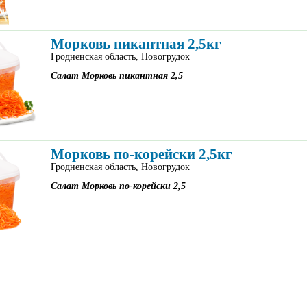
Морковь пикантная 2,5кг
Гродненская область, Новогрудок
Салат Морковь пикантная 2,5
Морковь по-корейски 2,5кг
Гродненская область, Новогрудок
Салат Морковь по-корейски 2,5