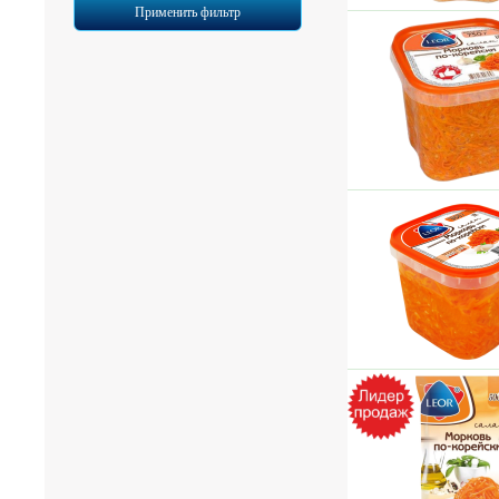
Применить фильтр