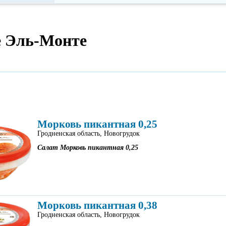
е Эль-Монте
Морковь пикантная 0,25
Гродненская область, Новогрудок
Салат Морковь пикантная 0,25
Морковь пикантная 0,38
Гродненская область, Новогрудок