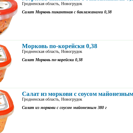
Гродненская область, Новогрудок
Салат Морковь пикантная с баклажанами 0,38
Морковь по-корейски 0,38
Гродненская область, Новогрудок
Салат Морковь по-корейски 0,38
Салат из моркови с соусом майонезным
Гродненская область, Новогрудок
Салат из моркови с соусом майонезным 380 г