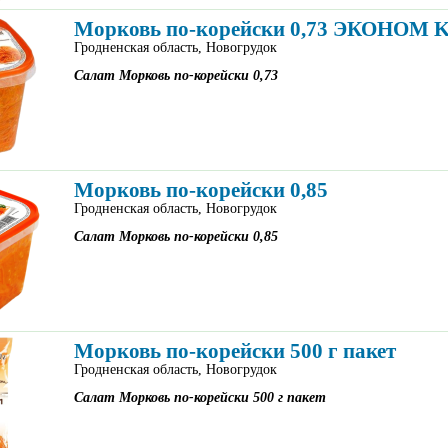
Морковь по-корейски 0,73 ЭКОНОМ 
Гродненская область, Новогрудок
Салат Морковь по-корейски 0,73
Морковь по-корейски 0,85
Гродненская область, Новогрудок
Салат Морковь по-корейски 0,85
Морковь по-корейски 500 г пакет
Гродненская область, Новогрудок
Салат Морковь по-корейски 500 г пакет