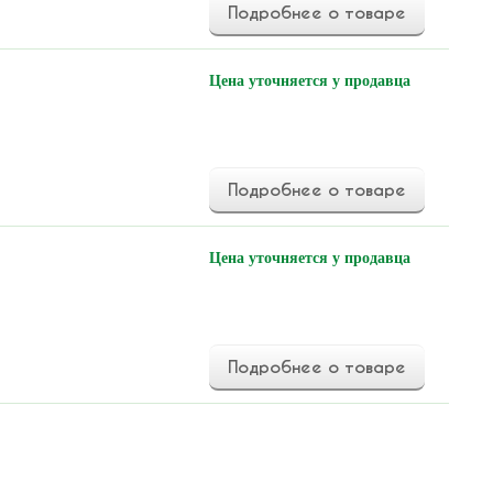
Подробнее о товаре
Цена уточняется у продавца
Подробнее о товаре
Цена уточняется у продавца
Подробнее о товаре