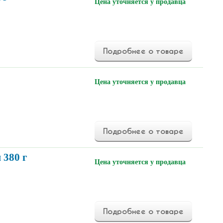
Цена уточняется у продавца
Подробнее о товаре
Цена уточняется у продавца
Подробнее о товаре
 380 г
Цена уточняется у продавца
Подробнее о товаре