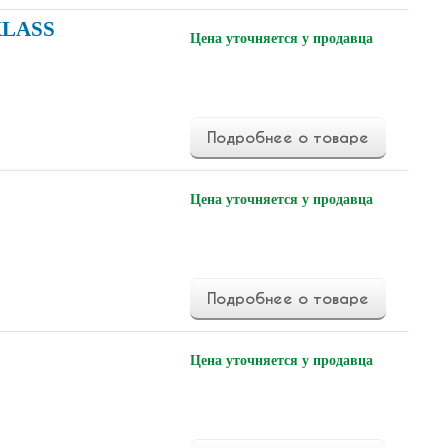
KLASS
Цена уточняется у продавца
Подробнее о товаре
Цена уточняется у продавца
Подробнее о товаре
Цена уточняется у продавца