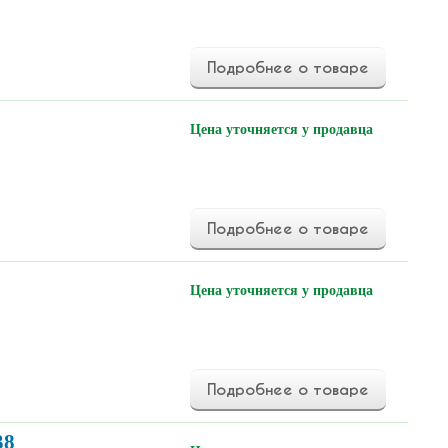
Подробнее о товаре
Цена уточняется у продавца
Подробнее о товаре
Цена уточняется у продавца
Подробнее о товаре
38